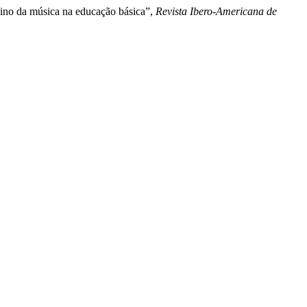
nsino da música na educação básica”,
Revista Ibero-Americana de