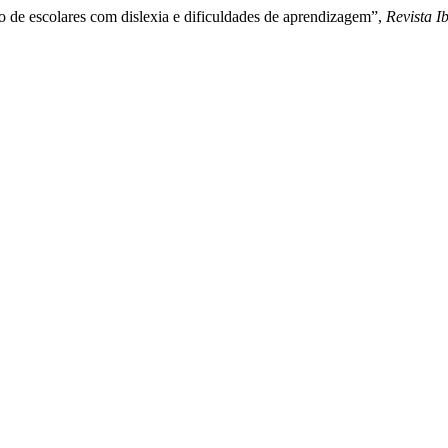
o de escolares com dislexia e dificuldades de aprendizagem”,
Revista 