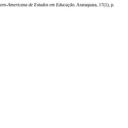
Ibero-Americana de Estudos em Educação
. Araraquara, 17(1), p.