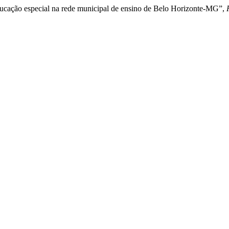
educação especial na rede municipal de ensino de Belo Horizonte-MG”,