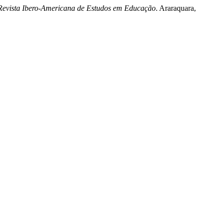
Revista Ibero-Americana de Estudos em Educação
. Araraquara,