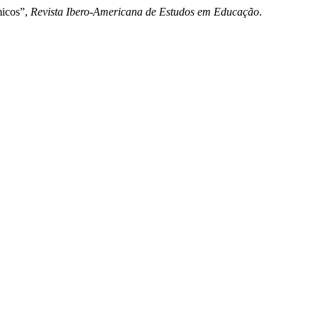
micos”,
Revista Ibero-Americana de Estudos em Educação
.