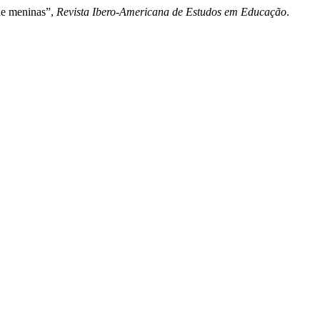
 de meninas”,
Revista Ibero-Americana de Estudos em Educação
.