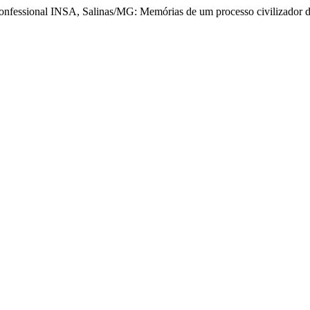
a Confessional INSA, Salinas/MG: Memórias de um processo civilizador