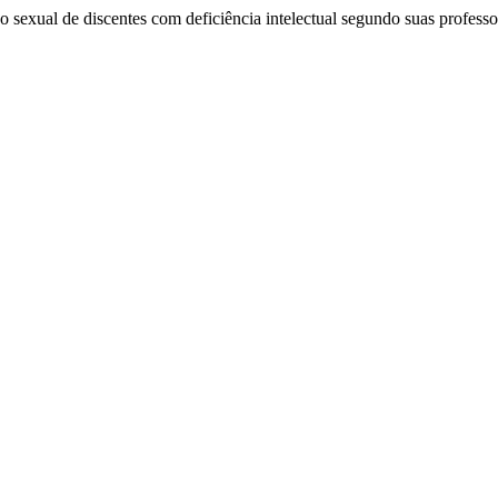
o sexual de discentes com deficiência intelectual segundo suas profess