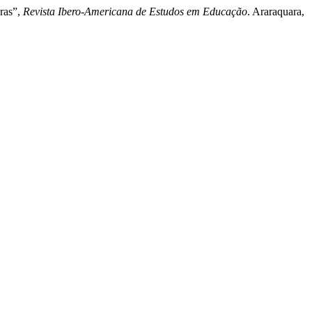
oras”,
Revista Ibero-Americana de Estudos em Educação
. Araraquara,