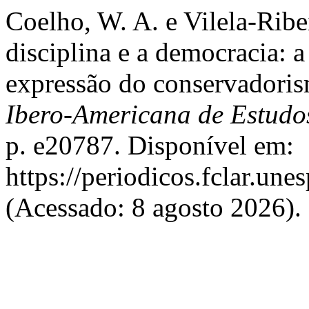
Coelho, W. A. e Vilela-Ribe
disciplina e a democracia: 
expressão do conservadori
Ibero-Americana de Estud
p. e20787. Disponível em:
https://periodicos.fclar.un
(Acessado: 8 agosto 2026).