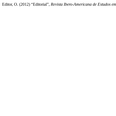
Editor, O. (2012) “Editorial”,
Revista Ibero-Americana de Estudos e