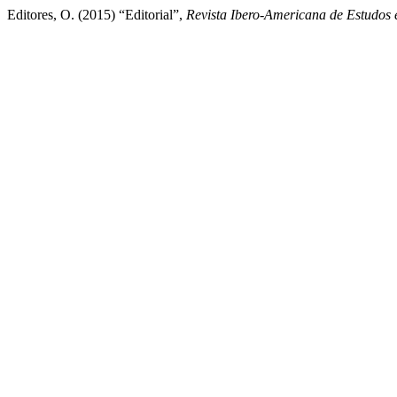
Editores, O. (2015) “Editorial”,
Revista Ibero-Americana de Estudos