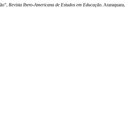
tão”,
Revista Ibero-Americana de Estudos em Educação
. Araraquara,