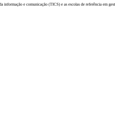
 da informação e comunicação (TICS) e as escolas de referência em ges