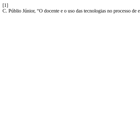
[1]
C. Públio Júnior, “O docente e o uso das tecnologias no processo de 