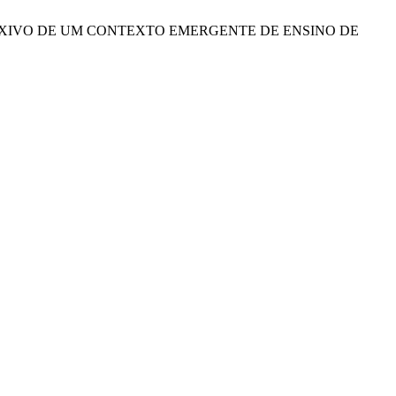
O REFLEXIVO DE UM CONTEXTO EMERGENTE DE ENSINO DE