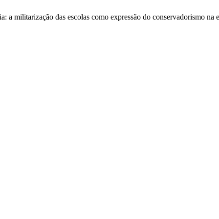
cia: a militarização das escolas como expressão do conservadorismo na