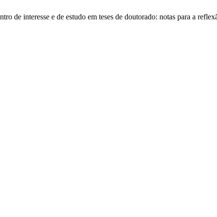
o de interesse e de estudo em teses de doutorado: notas para a reflexã