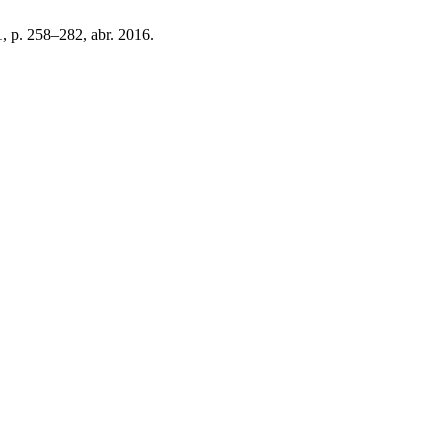
 1, p. 258–282, abr. 2016.