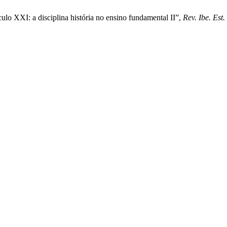
ulo XXI: a disciplina história no ensino fundamental II”,
Rev. Ibe. Est.