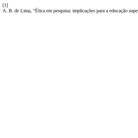
[1]
A. B. de Lima, “Ética em pesquisa: implicações para a educação supe