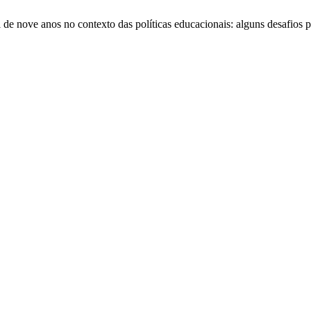
 de nove anos no contexto das políticas educacionais: alguns desafios p