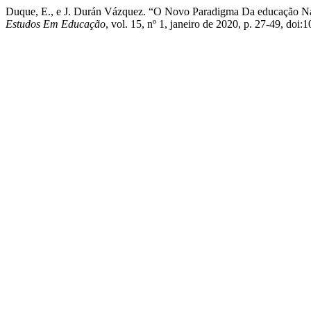
Duque, E., e J. Durán Vázquez. “O Novo Paradigma Da educação N
Estudos Em Educação
, vol. 15, nº 1, janeiro de 2020, p. 27-49, doi