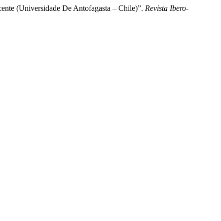
ente (Universidade De Antofagasta – Chile)”.
Revista Ibero-