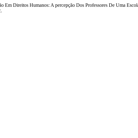
cação Em Direitos Humanos: A percepção Dos Professores De Uma Escol
.