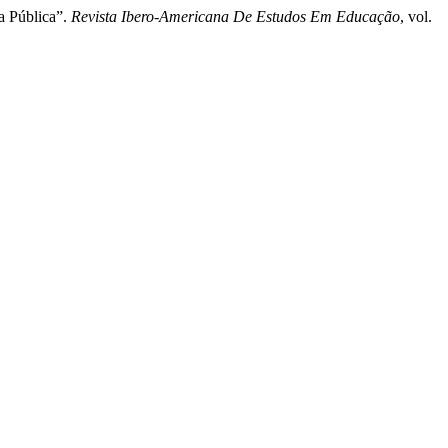
a Pública”.
Revista Ibero-Americana De Estudos Em Educação
, vol.