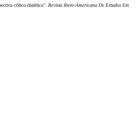
tiva crítico-dialética”.
Revista Ibero-Americana De Estudos Em