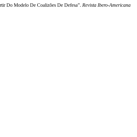
Partir Do Modelo De Coalizões De Defesa”.
Revista Ibero-Americana