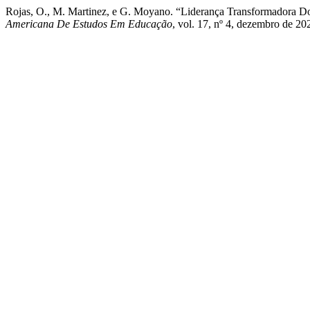
Rojas, O., M. Martinez, e G. Moyano. “Liderança Transformadora
Americana De Estudos Em Educação
, vol. 17, nº 4, dezembro de 2