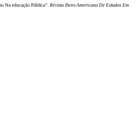
smo Na educação Pública”.
Revista Ibero-Americana De Estudos Em