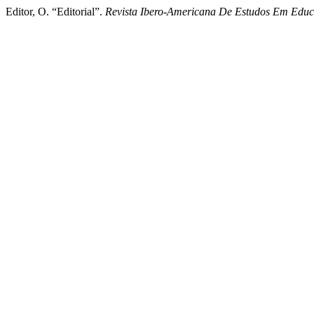
Editor, O. “Editorial”.
Revista Ibero-Americana De Estudos Em Edu