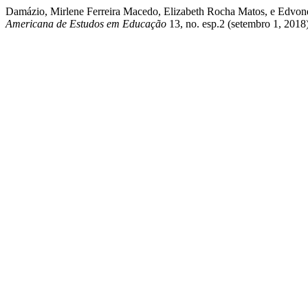
Damázio, Mirlene Ferreira Macedo, Elizabeth Rocha Matos, e Edvone
Americana de Estudos em Educação
13, no. esp.2 (setembro 1, 2018)