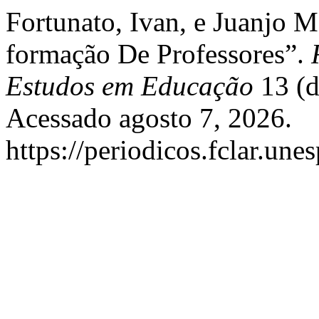
Fortunato, Ivan, e Juanjo 
formação De Professores”.
Estudos em Educação
13 (d
Acessado agosto 7, 2026.
https://periodicos.fclar.une