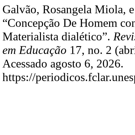
Galvão, Rosangela Miola, e
“Concepção De Homem cont
Materialista dialético”.
Revi
em Educação
17, no. 2 (abr
Acessado agosto 6, 2026.
https://periodicos.fclar.une