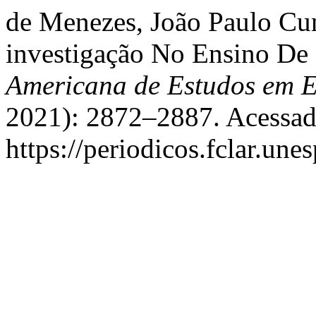
de Menezes, João Paulo Cu
investigação No Ensino De
Americana de Estudos em 
2021): 2872–2887. Acessad
https://periodicos.fclar.une