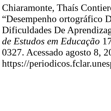
Chiaramonte, Thaís Contier
“Desempenho ortográfico D
Dificuldades De Aprendiz
de Estudos em Educação
17
0327. Acessado agosto 8, 2
https://periodicos.fclar.une