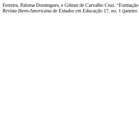
Ferreira, Paloma Domingues, e Gilmar de Carvalho Cruz. “Formação
Revista Ibero-Americana de Estudos em Educação
17, no. 1 (janeiro