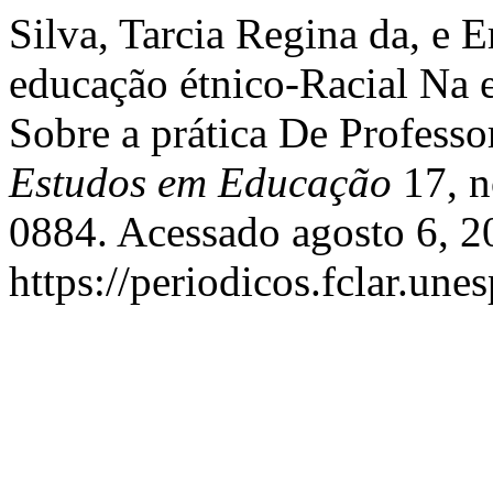
Silva, Tarcia Regina da, e 
educação étnico-Racial Na e
Sobre a prática De Professo
Estudos em Educação
17, n
0884. Acessado agosto 6, 2
https://periodicos.fclar.une