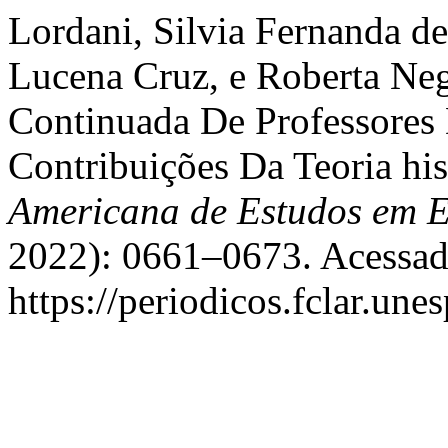
Lordani, Silvia Fernanda d
Lucena Cruz, e Roberta Ne
Continuada De Professores 
Contribuições Da Teoria his
Americana de Estudos em 
2022): 0661–0673. Acessad
https://periodicos.fclar.une