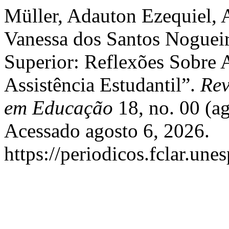
Müller, Adauton Ezequiel, 
Vanessa dos Santos Nogueir
Superior: Reflexões Sobre
Assistência Estudantil”.
Rev
em Educação
18, no. 00 (a
Acessado agosto 6, 2026.
https://periodicos.fclar.une