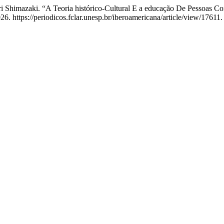
i Shimazaki. “A Teoria histórico-Cultural E a educação De Pessoas Co
. https://periodicos.fclar.unesp.br/iberoamericana/article/view/17611.