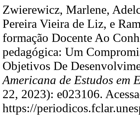
Zwierewicz, Marlene, Adelc
Pereira Vieira de Liz, e Ra
formação Docente Ao Conhe
pedagógica: Um Compromi
Objetivos De Desenvolvime
Americana de Estudos em 
22, 2023): e023106. Acessa
https://periodicos.fclar.une