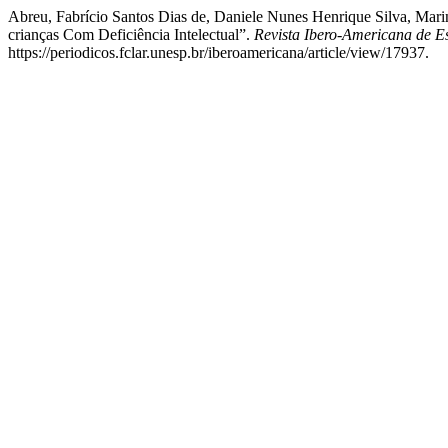
Abreu, Fabrício Santos Dias de, Daniele Nunes Henrique Silva, Ma
crianças Com Deficiência Intelectual”.
Revista Ibero-Americana de 
https://periodicos.fclar.unesp.br/iberoamericana/article/view/17937.