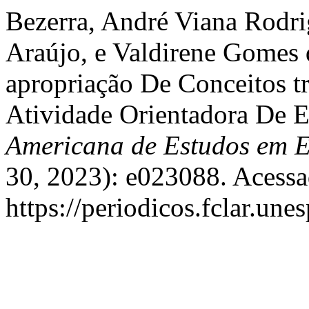
Bezerra, André Viana Rodr
Araújo, e Valdirene Gomes 
apropriação De Conceitos t
Atividade Orientadora De 
Americana de Estudos em 
30, 2023): e023088. Acessa
https://periodicos.fclar.une