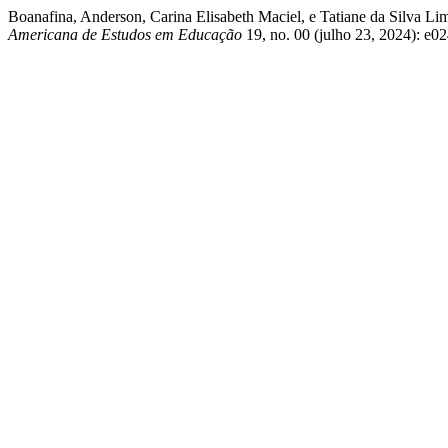
Boanafina, Anderson, Carina Elisabeth Maciel, e Tatian
Americana de Estudos em Educação
19, no. 00 (julho 23, 2024): e02