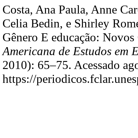
Costa, Ana Paula, Anne Car
Celia Bedin, e Shirley Rom
Gênero E educação: Novos 
Americana de Estudos em 
2010): 65–75. Acessado ago
https://periodicos.fclar.une