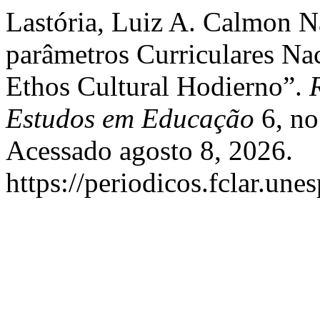
Lastória, Luiz A. Calmon N
parâmetros Curriculares Na
Ethos Cultural Hodierno”.
Estudos em Educação
6, no
Acessado agosto 8, 2026.
https://periodicos.fclar.une