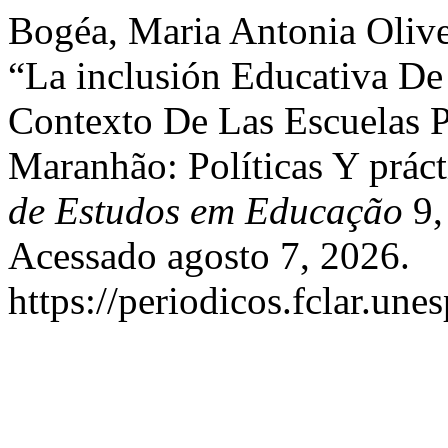
Bogéa, Maria Antonia Olivei
“La inclusión Educativa De
Contexto De Las Escuelas P
Maranhão: Políticas Y práct
de Estudos em Educação
9,
Acessado agosto 7, 2026.
https://periodicos.fclar.une