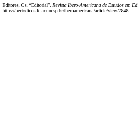
Editores, Os. “Editorial”.
Revista Ibero-Americana de Estudos em E
https://periodicos.fclar.unesp.br/iberoamericana/article/view/7848.