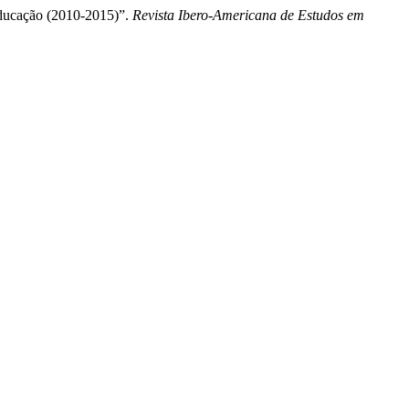
educação (2010-2015)”.
Revista Ibero-Americana de Estudos em