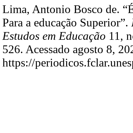
Lima, Antonio Bosco de. “É
Para a educação Superior”.
Estudos em Educação
11, n
526. Acessado agosto 8, 20
https://periodicos.fclar.une