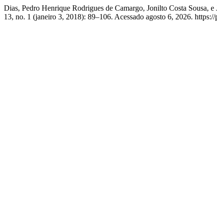
Dias, Pedro Henrique Rodrigues de Camargo, Jonilto Costa Sousa, 
13, no. 1 (janeiro 3, 2018): 89–106. Acessado agosto 6, 2026. https://