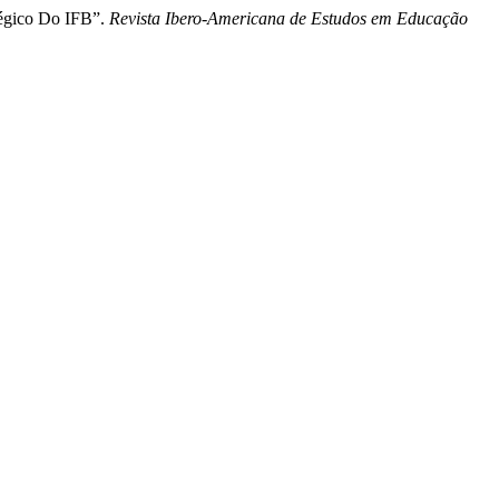
tégico Do IFB”.
Revista Ibero-Americana de Estudos em Educação