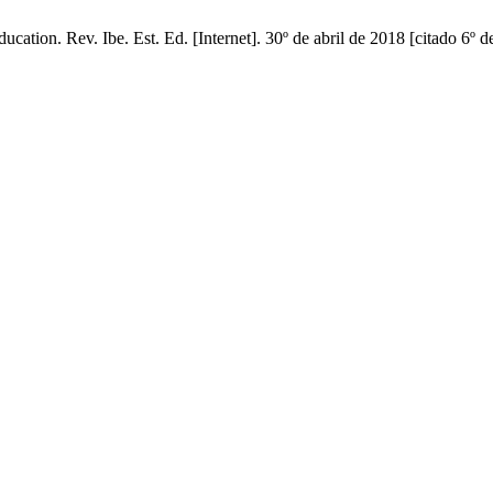
cation. Rev. Ibe. Est. Ed. [Internet]. 30º de abril de 2018 [citado 6º