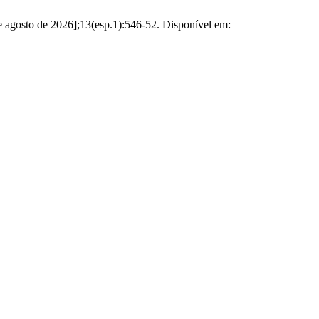
 de agosto de 2026];13(esp.1):546-52. Disponível em: