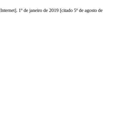
nternet]. 1º de janeiro de 2019 [citado 5º de agosto de