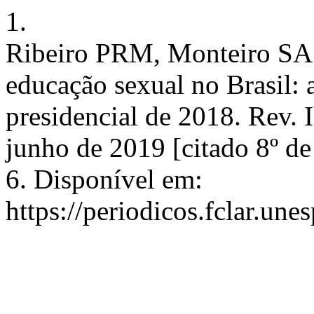
1.
Ribeiro PRM, Monteiro SA d
educação sexual no Brasil: 
presidencial de 2018. Rev. I
junho de 2019 [citado 8º d
6. Disponível em:
https://periodicos.fclar.un